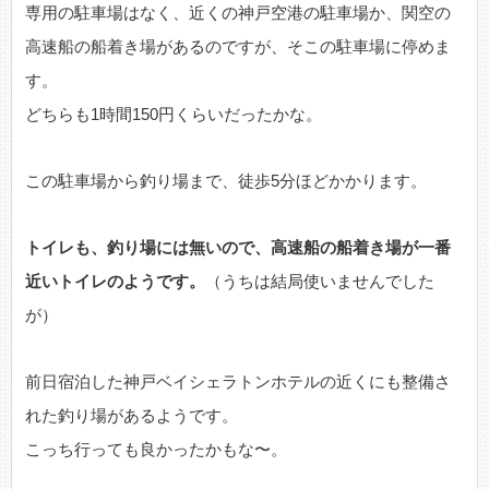
専用の駐車場はなく、近くの神戸空港の駐車場か、関空の
高速船の船着き場があるのですが、そこの駐車場に停めま
す。
どちらも1時間150円くらいだったかな。
この駐車場から釣り場まで、徒歩5分ほどかかります。
トイレも、釣り場には無いので、高速船の船着き場が一番
近いトイレのようです。
（うちは結局使いませんでした
が）
前日宿泊した神戸ベイシェラトンホテルの近くにも整備さ
れた釣り場があるようです。
こっち行っても良かったかもな〜。