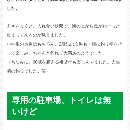
した。
えさをまくと、入れ食い状態で、海の上から魚がわーっと
集まって来るのが見えました。
小学生の長男はもちろん、2歳児の次男も一緒に釣り竿を持
って楽しみ、ちゃんと釣れて大満足のようでした。
（ちなみに、60歳を超える祖父母も楽しんでました。人生
初の釣りでした。笑）
専用の駐車場、トイレは無
いけど