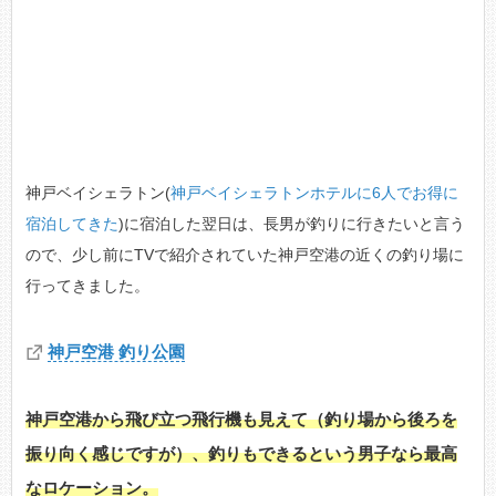
神戸ベイシェラトン(
神戸ベイシェラトンホテルに6人でお得に
宿泊してきた
)に宿泊した翌日は、長男が釣りに行きたいと言う
ので、少し前にTVで紹介されていた神戸空港の近くの釣り場に
行ってきました。
神戸空港 釣り公園
神戸空港から飛び立つ飛行機も見えて（釣り場から後ろを
振り向く感じですが）、釣りもできるという男子なら最高
なロケーション。