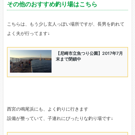
その他のおすすめ釣り場はこちら
こちらは、もう少し玄人っぽい場所ですが、長男を釣れて
よく夫が行ってます↓
西宮の鳴尾浜にも、よく釣りに行きます
設備が整っていて、子連れにぴったりな釣り場です↓