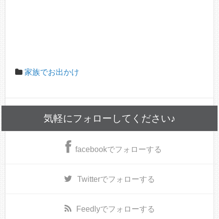
家族でお出かけ
気軽にフォローしてください♪
facebook
でフォローする
Twitter
でフォローする
Feedly
でフォローする