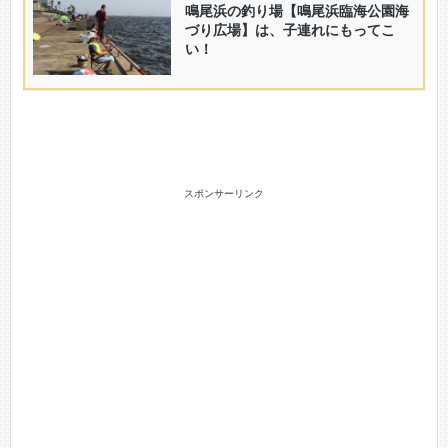
スポンサーリンク