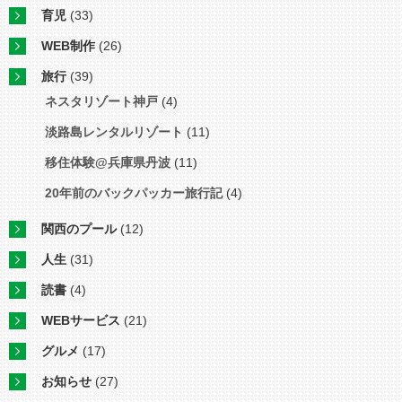
育児
(33)
WEB制作
(26)
旅行
(39)
ネスタリゾート神戸
(4)
淡路島レンタルリゾート
(11)
移住体験@兵庫県丹波
(11)
20年前のバックパッカー旅行記
(4)
関西のプール
(12)
人生
(31)
読書
(4)
WEBサービス
(21)
グルメ
(17)
お知らせ
(27)