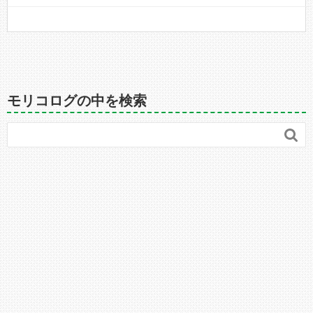
モリコログの中を検索
