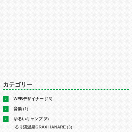
カテゴリー
WEBデザイナー
(23)
音楽
(1)
ゆるいキャンプ
(8)
るり渓温泉GRAX HANARE
(3)