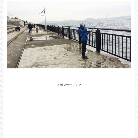
スポンサーリンク