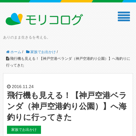
ありのまま生きるを考える。
ホーム
/
家族でお出かけ
/
飛行機も見える！【神戸空港ベランダ（神戸空港釣り公園）】へ海釣りに
行ってきた
2016.11.24
飛行機も見える！【神戸空港ベラ
ンダ（神戸空港釣り公園）】へ海
釣りに行ってきた
家族でお出かけ