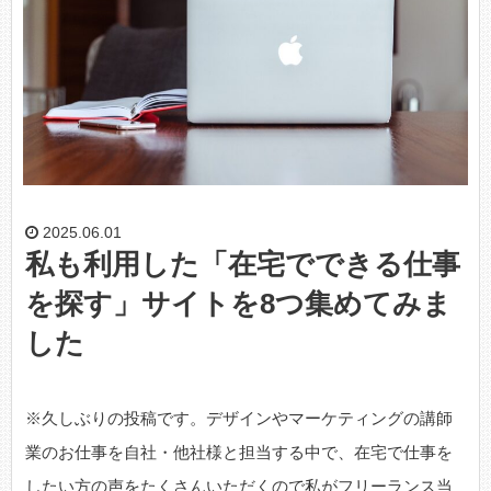
2025.06.01
私も利用した「在宅でできる仕事
を探す」サイトを8つ集めてみま
した
※久しぶりの投稿です。デザインやマーケティングの講師
業のお仕事を自社・他社様と担当する中で、在宅で仕事を
したい方の声をたくさんいただくので私がフリーランス当