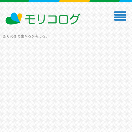
ありのまま生きるを考える。