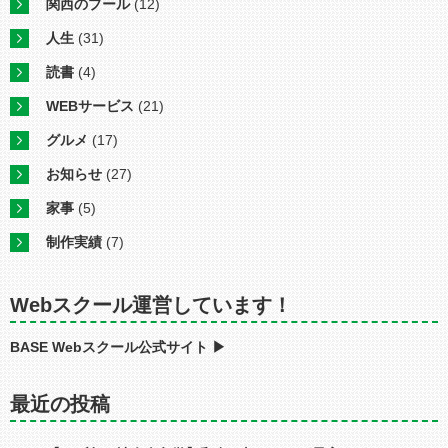
関西のプール
(12)
人生
(31)
読書
(4)
WEBサービス
(21)
グルメ
(17)
お知らせ
(27)
家事
(5)
制作実績
(7)
Webスクール運営しています！
BASE Webスクール公式サイト ▶︎
最近の投稿