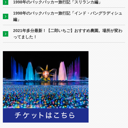
1998年のバックパッカー旅行記「スリランカ編」
1998年のバックパッカー旅行記「インド・バングラディシュ
編」
2021年多分最新！【二郎いちご】おすすめ農園。場所が変わ
ってました！