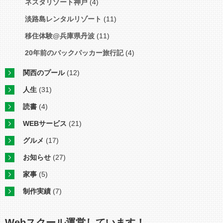
ネスタリゾート神戸
(4)
淡路島レンタルリゾート
(11)
移住体験@兵庫県丹波
(11)
20年前のバックパッカー旅行記
(4)
関西のプール
(12)
人生
(31)
読書
(4)
WEBサービス
(21)
グルメ
(17)
お知らせ
(27)
家事
(5)
制作実績
(7)
Webスクール運営しています！