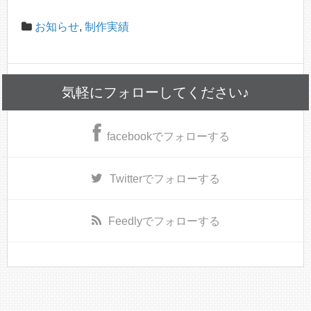
お知らせ
,
制作実績
気軽にフォローしてください♪
facebook
でフォローする
Twitter
でフォローする
Feedly
でフォローする