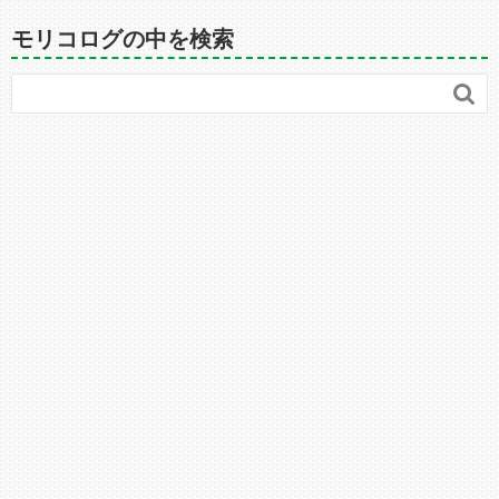
モリコログの中を検索
