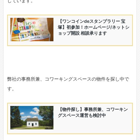
しています。
弊社の事務所兼、コワーキングスペースの物件を探し中で
す。