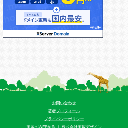
お問い合わせ
著者プロフィール
プライバシーポリシー
宝塚のWEB制作 ｜ 株式会社宝塚デザイン