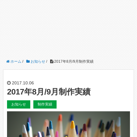
ホーム
/
お知らせ
/
2017年8月/9月制作実績
2017.10.06
2017年8月/9月制作実績
お知らせ
制作実績