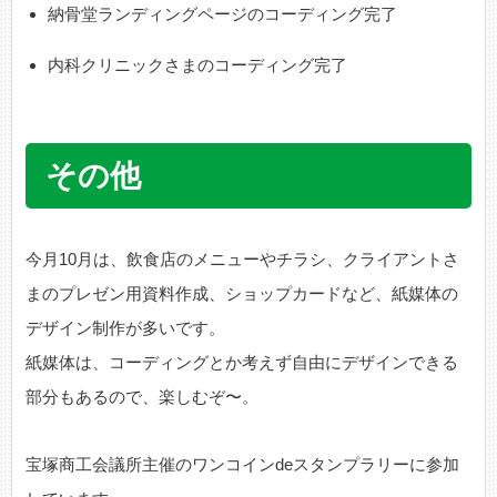
納骨堂ランディングページのコーディング完了
内科クリニックさまのコーディング完了
その他
今月10月は、飲食店のメニューやチラシ、クライアントさ
まのプレゼン用資料作成、ショップカードなど、紙媒体の
デザイン制作が多いです。
紙媒体は、コーディングとか考えず自由にデザインできる
部分もあるので、楽しむぞ〜。
宝塚商工会議所主催のワンコインdeスタンプラリーに参加