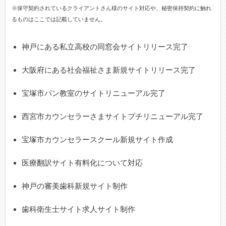
※保守契約されているクライアントさん様のサイト対応や、秘密保持契約に触れ
るものはここでは記載していません。
神戸にある私立高校の同窓会サイトリリース完了
大阪府にある社会福祉さま新規サイトリリース完了
宝塚市パン教室のサイトリニューアル完了
西宮市カウンセラーさまサイトプチリニューアル完了
宝塚市カウンセラースクール新規サイト作成
医療翻訳サイト有料化について対応
神戸の審美歯科新規サイト制作
歯科衛生士サイト求人サイト制作