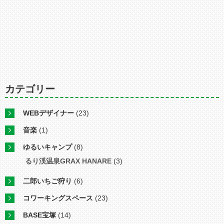
カテゴリー
WEBデザイナー
(23)
音楽
(1)
ゆるいキャンプ
(8)
るり渓温泉GRAX HANARE
(3)
二郎いちご狩り
(6)
コワーキングスペース
(23)
BASE宝塚
(14)