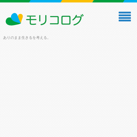
ありのまま生きるを考える。