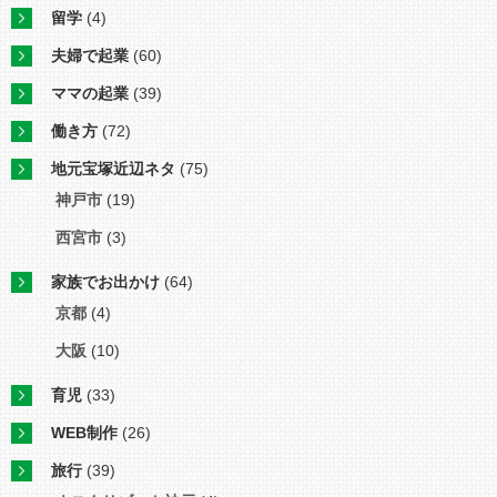
留学
(4)
夫婦で起業
(60)
ママの起業
(39)
働き方
(72)
地元宝塚近辺ネタ
(75)
神戸市
(19)
西宮市
(3)
家族でお出かけ
(64)
京都
(4)
大阪
(10)
育児
(33)
WEB制作
(26)
旅行
(39)