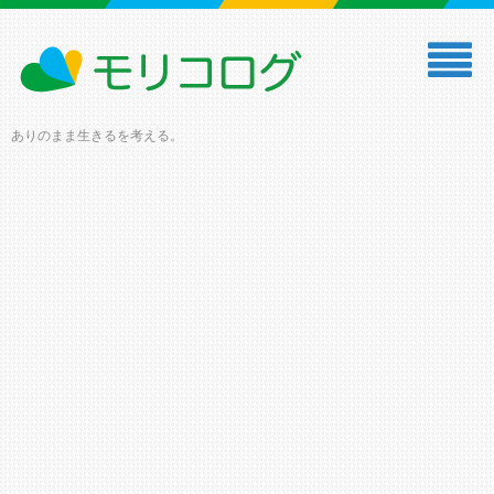
ありのまま生きるを考える。