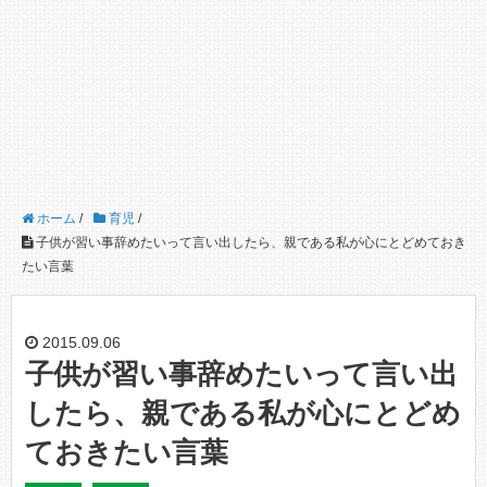
ホーム
/
育児
/
子供が習い事辞めたいって言い出したら、親である私が心にとどめておき
たい言葉
2015.09.06
子供が習い事辞めたいって言い出
したら、親である私が心にとどめ
ておきたい言葉