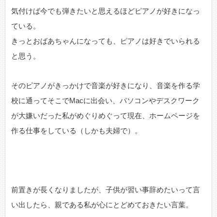
気付けば今でも弾きたいと思えるほどピアノが好きになっ
ている。
きっとおばあちゃんになっても、ピアノは好きでいられる
と思う。
そのピアノがきっかけで音楽が好きになり、音楽を作る学
校に通ってそこでMacに出会い、パソコンやデスクワーク
が大嫌いだった私がめぐりめぐって現在、ホームページを
作る仕事をしている（しかも夫婦で）。
前置きが長くなりましたが、子供が習い事辞めたいって言
い出したら、親である私が心にとどめておきたい言葉。