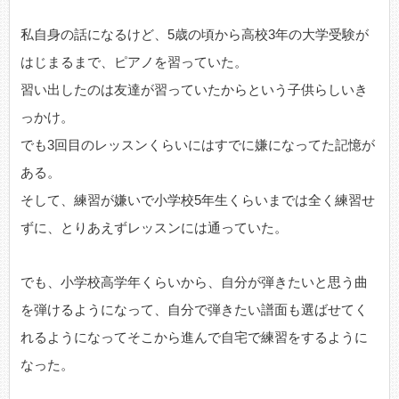
私自身の話になるけど、5歳の頃から高校3年の大学受験が
はじまるまで、ピアノを習っていた。
習い出したのは友達が習っていたからという子供らしいき
っかけ。
でも3回目のレッスンくらいにはすでに嫌になってた記憶が
ある。
そして、練習が嫌いで小学校5年生くらいまでは全く練習せ
ずに、とりあえずレッスンには通っていた。
でも、小学校高学年くらいから、自分が弾きたいと思う曲
を弾けるようになって、自分で弾きたい譜面も選ばせてく
れるようになってそこから進んで自宅で練習をするように
なった。