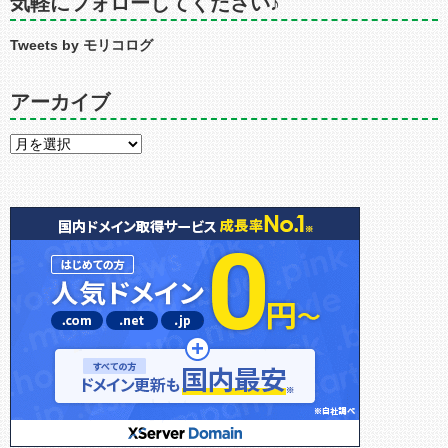
気軽にフォローしてください♪
Tweets by モリコログ
アーカイブ
ア
ー
カ
イ
ブ