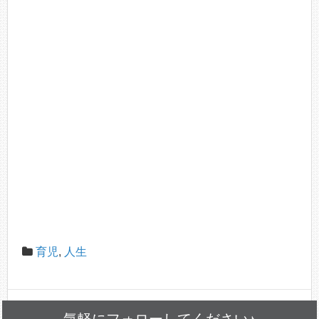
育児
,
人生
気軽にフォローしてください♪