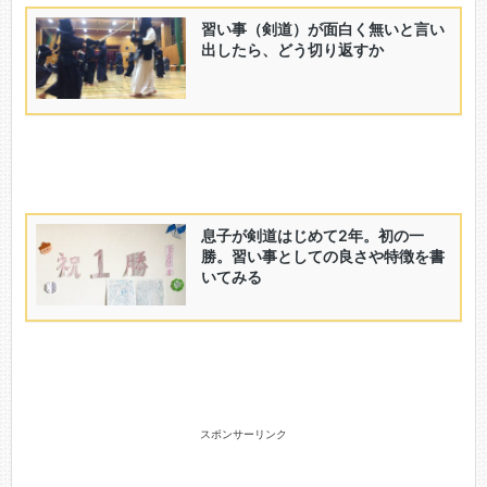
スポンサーリンク