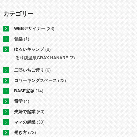
カテゴリー
WEBデザイナー
(23)
音楽
(1)
ゆるいキャンプ
(8)
るり渓温泉GRAX HANARE
(3)
二郎いちご狩り
(6)
コワーキングスペース
(23)
BASE宝塚
(14)
留学
(4)
夫婦で起業
(60)
ママの起業
(39)
働き方
(72)