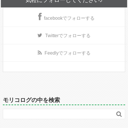
facebook
でフォローする
Twitter
でフォローする
Feedly
でフォローする
モリコログの中を検索
