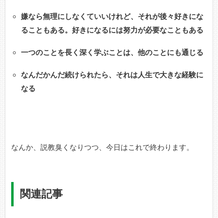
嫌なら無理にしなくていいけれど、それが後々好きにな
ることもある。好きになるには努力が必要なこともある
一つのことを長く深く学ぶことは、他のことにも通じる
なんだかんだ続けられたら、それは人生で大きな経験に
なる
なんか、説教臭くなりつつ、今日はこれで終わります。
関連記事