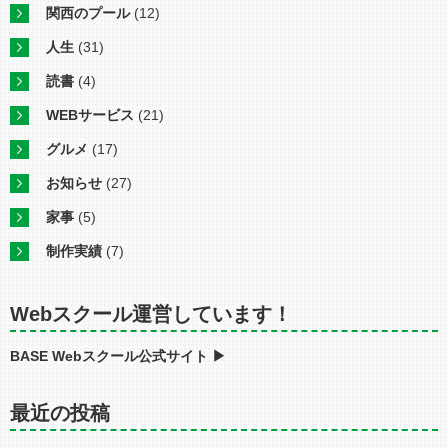
関西のプール
(12)
人生
(31)
読書
(4)
WEBサービス
(21)
グルメ
(17)
お知らせ
(27)
家事
(5)
制作実績
(7)
Webスクール運営しています！
BASE Webスクール公式サイト ▶︎
最近の投稿