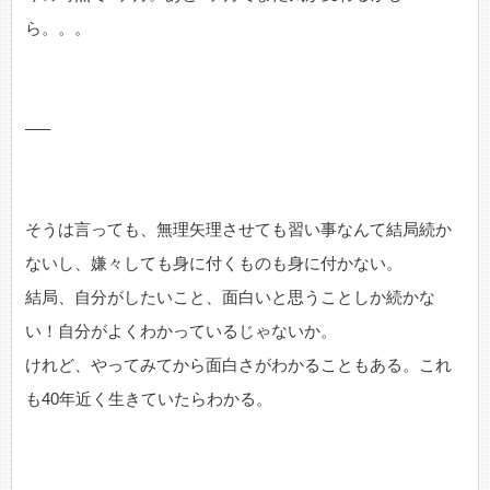
ら。。。
—–
そうは言っても、無理矢理させても習い事なんて結局続か
ないし、嫌々しても身に付くものも身に付かない。
結局、自分がしたいこと、面白いと思うことしか続かな
い！自分がよくわかっているじゃないか。
けれど、やってみてから面白さがわかることもある。これ
も40年近く生きていたらわかる。