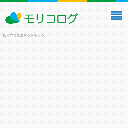
ありのまま生きるを考える。