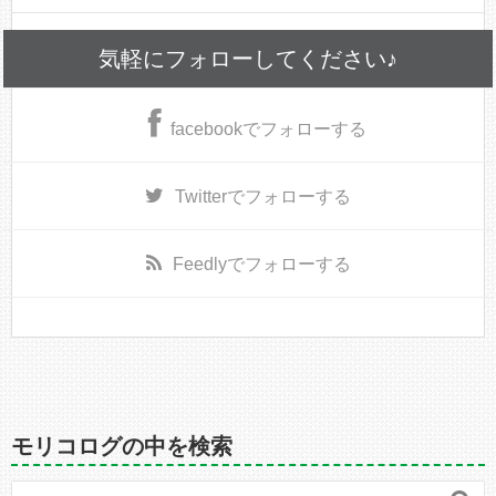
気軽にフォローしてください♪
facebook
でフォローする
Twitter
でフォローする
Feedly
でフォローする
モリコログの中を検索