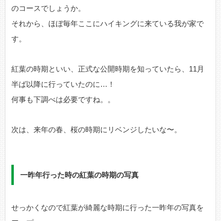
のコースでしょうか。
それから、ほぼ毎年ここにハイキングに来ている我が家で
す。
紅葉の時期といい、正式な公開時期を知っていたら、11月
半ば以降に行っていたのに…！
何事も下調べは必要ですね。。
次は、来年の春、桜の時期にリベンジしたいな〜。
一昨年行った時の紅葉の時期の写真
せっかくなので紅葉が綺麗な時期に行った一昨年の写真を