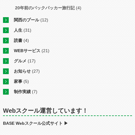
20年前のバックパッカー旅行記
(4)
関西のプール
(12)
人生
(31)
読書
(4)
WEBサービス
(21)
グルメ
(17)
お知らせ
(27)
家事
(5)
制作実績
(7)
Webスクール運営しています！
BASE Webスクール公式サイト ▶︎