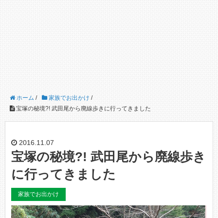
ホーム
/
家族でお出かけ
/
宝塚の秘境?! 武田尾から廃線歩きに行ってきました
2016.11.07
宝塚の秘境?! 武田尾から廃線歩き
に行ってきました
家族でお出かけ