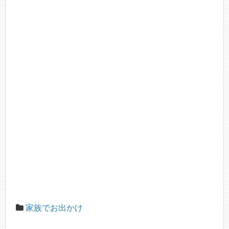
家族でお出かけ