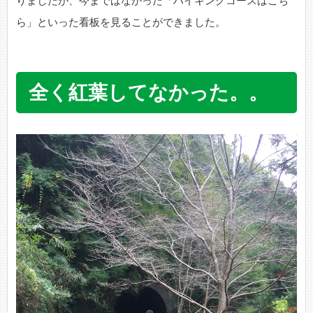
りましたが、今まではなかった「ハイキングコースはこち
ら」といった看板を見ることができました。
全く紅葉してなかった。。