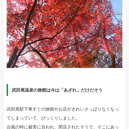
武田尾温泉の旅館は今は「あざれ」だけだそう
武田尾駅下車すぐの旅館やお店がきれいさっぱりなくなっ
てしまっていて、びっくりしました。
台風の時に被害に合われ、閉店されたそうで、そこにあっ