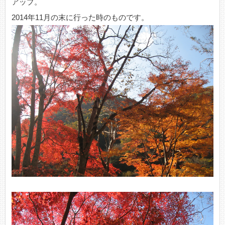
アップ。
2014年11月の末に行った時のものです。