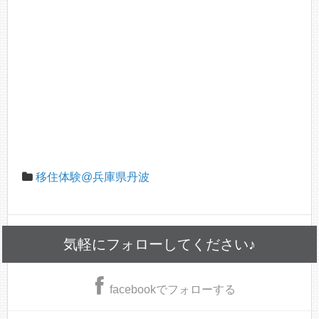
移住体験@兵庫県丹波
気軽にフォローしてください♪
facebook
でフォローする