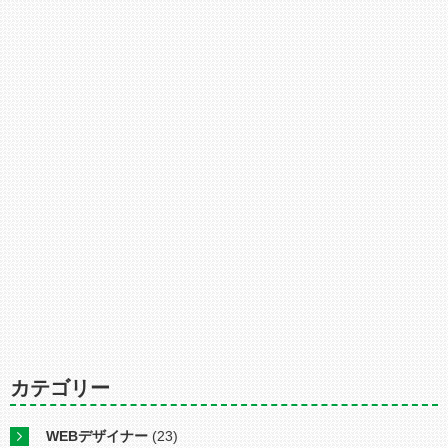
カテゴリー
WEBデザイナー
(23)