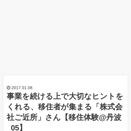
2017.01.08
事業を続ける上で大切なヒントを
くれる、移住者が集まる「株式会
社ご近所」さん【移住体験@丹波
_05】