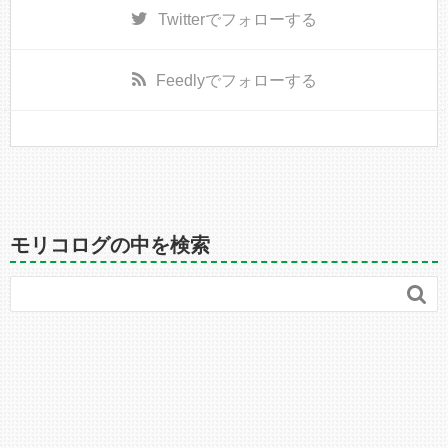
Twitter
でフォローする
Feedly
でフォローする
モリコログの中を検索
