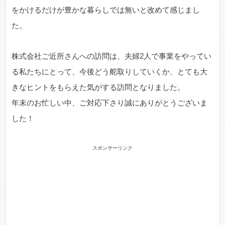
をかけるだけが豊かな暮らしでは無いと改めて感じまし
た。
株式会社ご近所さんへの訪問は、夫婦2人で事業をやってい
る私たちにとって、今後どう舵取りしていくか、とても大
きなヒントをもらえた気がする訪問となりました。
年末のお忙しい中、ご対応下さり誠にありがとうございま
した！
スポンサーリンク