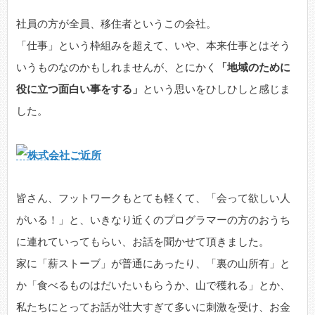
社員の方が全員、移住者というこの会社。
「仕事」という枠組みを超えて、いや、本来仕事とはそう
いうものなのかもしれませんが、とにかく
「地域のために
役に立つ面白い事をする」
という思いをひしひしと感じま
した。
皆さん、フットワークもとても軽くて、「会って欲しい人
がいる！」と、いきなり近くのプログラマーの方のおうち
に連れていってもらい、お話を聞かせて頂きました。
家に「薪ストーブ」が普通にあったり、「裏の山所有」と
か「食べるものはだいたいもらうか、山で穫れる」とか、
私たちにとってお話が壮大すぎて多いに刺激を受け、お金