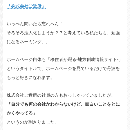
「株式会社ご近所」
いっぺん聞いたら忘れへん！
そろそろ法人化しようか？？と考えている私たちも、勉強
になるネーミング。。
ホームページ自体も「移住者が綴る-地方創成情報サイト-」
というタイトルで、ホームページを見ているだけで丹波を
もっと好きになれます。
株式会社ご近所の社員の方もおっしゃっていましたが、
「自分でも何の会社かわからないけど、面白いことをとに
かくやってる」
というのが刺さりました。