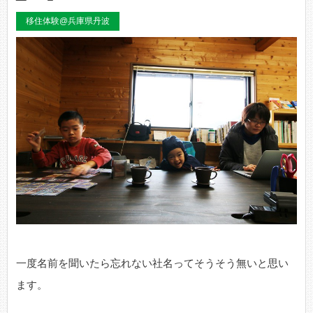
移住体験@兵庫県丹波
一度名前を聞いたら忘れない社名ってそうそう無いと思い
ます。