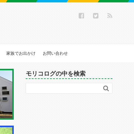
家族でお出かけ
お問い合わせ
モリコログの中を検索
