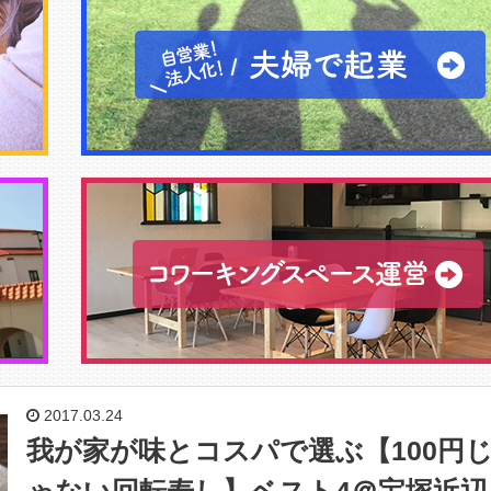
2017.03.24
我が家が味とコスパで選ぶ【100円