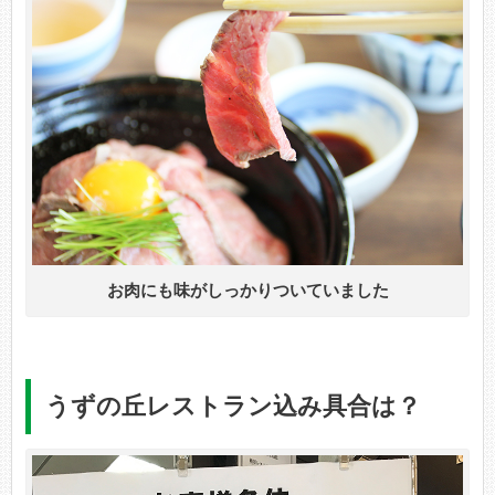
お肉にも味がしっかりついていました
うずの丘レストラン込み具合は？