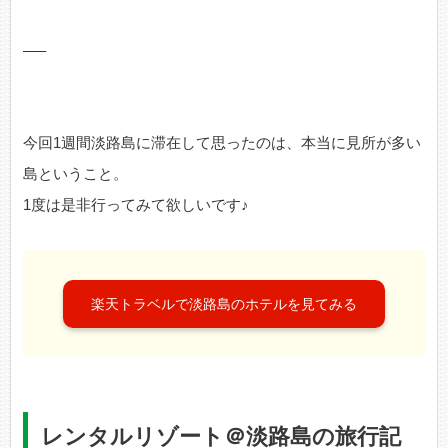
—–
今回1週間淡路島に滞在して思ったのは、本当に見所が多い
島ということ。
1度は是非行ってみて欲しいです♪
楽天トラベルで淡路島のホテルを見てみる
レンタルリゾート＠淡路島の旅行記