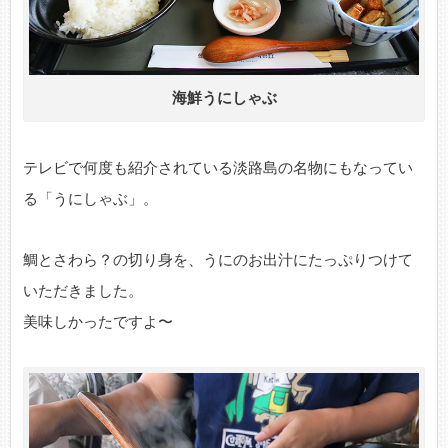
海鮮うにしゃぶ
テレビで何度も紹介されている淡路島の名物にもなってい
る「うにしゃぶ」。
鯛とさわら？の切り身を、うにのお出汁にたっぷりつけて
いただきました。
美味しかったですよ〜