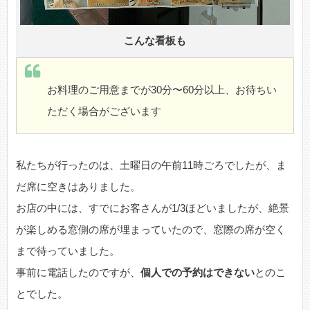
こんな看板も
お料理のご用意までが30分〜60分以上、お待ちい
ただく場合がございます
私たちが行ったのは、土曜日の午前11時ごろでしたが、ま
だ席に空きはありました。
お店の中には、すでにお客さんが1/3ほどいましたが、絶景
が楽しめる窓側の席が埋まっていたので、窓際の席が空く
まで待っていました。
事前に電話したのですが、
個人での予約はできない
とのこ
とでした。