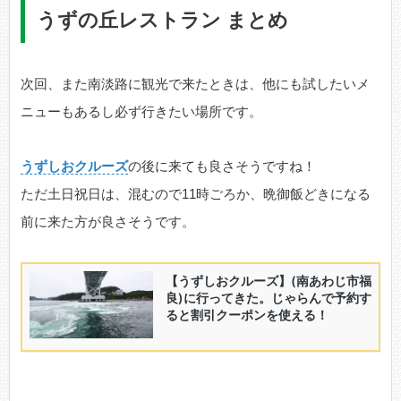
うずの丘レストラン まとめ
次回、また南淡路に観光で来たときは、他にも試したいメ
ニューもあるし必ず行きたい場所です。
うずしおクルーズ
の後に来ても良さそうですね！
ただ土日祝日は、混むので11時ごろか、晩御飯どきになる
前に来た方が良さそうです。