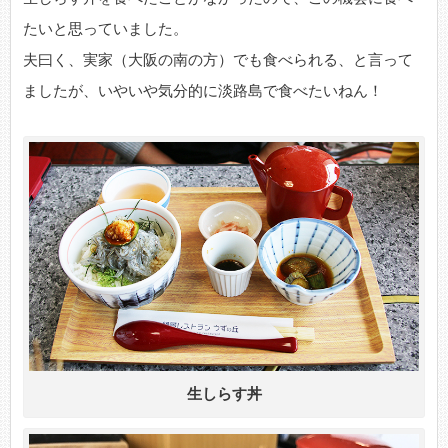
たいと思っていました。
夫曰く、実家（大阪の南の方）でも食べられる、と言って
ましたが、いやいや気分的に淡路島で食べたいねん！
生しらす丼