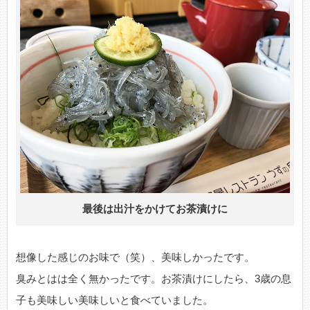
最後は出汁をかけてお茶漬けに
想像した感じのお味で（笑）、美味しかったです。
臭みとはは全く無かったです。お茶漬けにしたら、3歳の息
子も美味しい美味しいと食べていました。