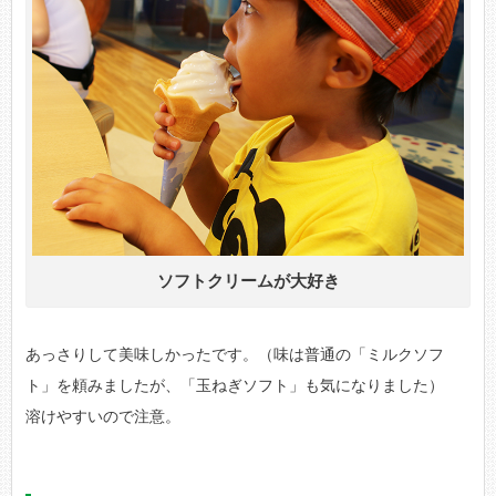
ソフトクリームが大好き
あっさりして美味しかったです。（味は普通の「ミルクソフ
ト」を頼みましたが、「玉ねぎソフト」も気になりました）
溶けやすいので注意。