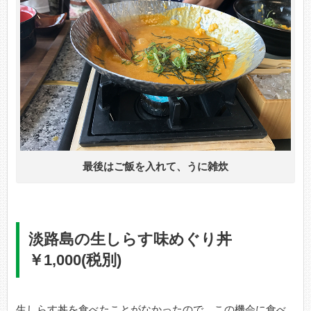
最後はご飯を入れて、うに雑炊
淡路島の生しらす味めぐり丼
￥1,000(税別)
生しらす丼を食べたことがなかったので、この機会に食べ