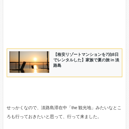
せっかくなので、淡路島滞在中「the 観光地」みたいなとこ
ろも行っておきたいと思って、行って来ました。