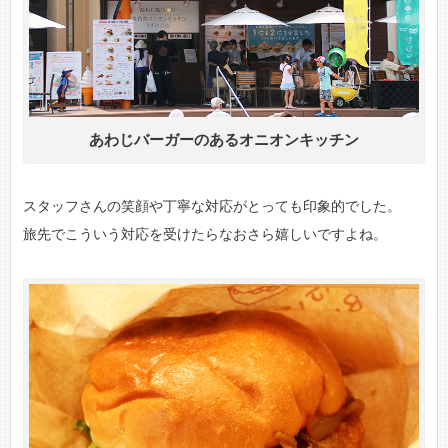
あわじバーガーのあるオニオンキッチン
スタッフさんの笑顔や丁寧な対応がとっても印象的でした。
旅先でこういう対応を受けたらなおさら嬉しいですよね。