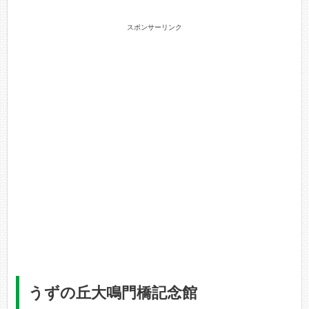
スポンサーリンク
うずの丘大鳴門橋記念館