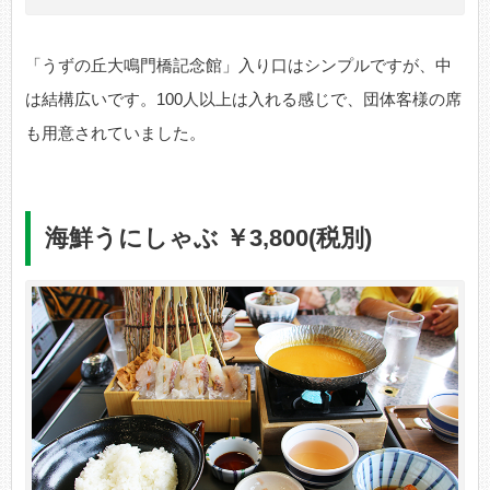
「うずの丘大鳴門橋記念館」入り口はシンプルですが、中
は結構広いです。100人以上は入れる感じで、団体客様の席
も用意されていました。
海鮮うにしゃぶ ￥3,800(税別)