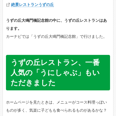
絶景レストランうずの丘
うずの丘大鳴門橋記念館の中に、うずの丘レストランはあ
ります。
カーナビでは「うずの丘大鳴門橋記念館」で行けました。
うずの丘レストラン、一番
人気の「うにしゃぶ」もい
ただきました
ホームページを見たときは、メニューがコース料理っぽい
ものが多く、気楽に子どもも食べられるものがあるかな？