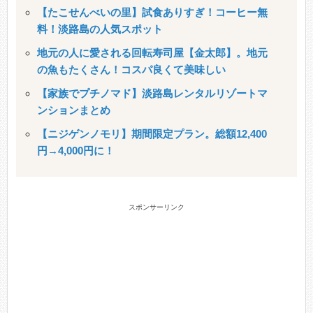
【たこせんべいの里】試食ありすぎ！コーヒー無
料！淡路島の人気スポット
地元の人に愛される回転寿司屋【金太郎】。地元
の魚もたくさん！コスパ良くて美味しい
【家族でプチノマド】淡路島レンタルリゾートマ
ンションまとめ
【ニジゲンノモリ】期間限定プラン。総額12,400
円→4,000円に！
スポンサーリンク