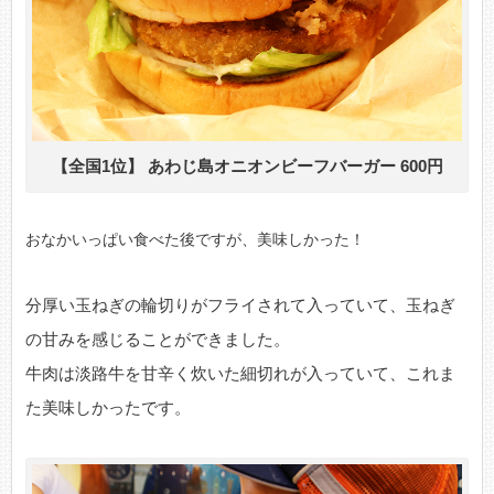
【全国1位】 あわじ島オニオンビーフバーガー 600円
おなかいっぱい食べた後ですが、美味しかった！
分厚い玉ねぎの輪切りがフライされて入っていて、玉ねぎ
の甘みを感じることができました。
牛肉は淡路牛を甘辛く炊いた細切れが入っていて、これま
た美味しかったです。