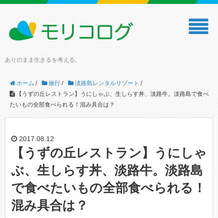
ありのまま生きるを考える。
ホーム
/
旅行
/
淡路島レンタルリゾート
/
【うずの丘レストラン】うにしゃぶ、生しらす丼、淡路牛。淡路島で食べ
たいもの全部食べられる！混み具合は？
2017.08.12
【うずの丘レストラン】うにしゃ
ぶ、生しらす丼、淡路牛。淡路島
で食べたいもの全部食べられる！
混み具合は？