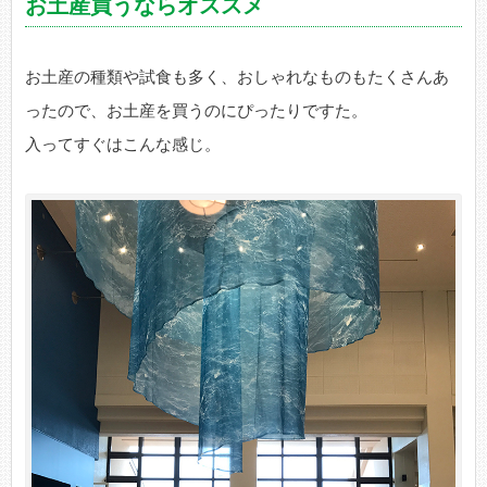
お土産買うならオススメ
お土産の種類や試食も多く、おしゃれなものもたくさんあ
ったので、お土産を買うのにぴったりですた。
入ってすぐはこんな感じ。