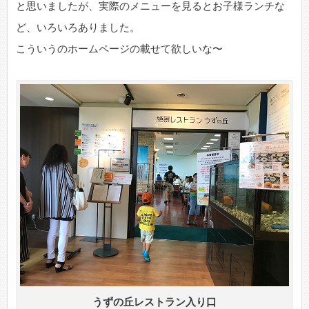
と思いましたが、実際のメニューを見るとお子様ランチな
ど、いろいろありました。
こういうのホームページの載せて欲しいな〜
うずの丘レストラン入り口